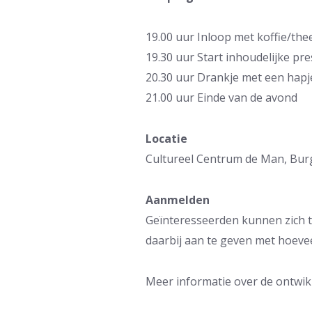
19.00 uur Inloop met koffie/the
19.30 uur Start inhoudelijke pr
20.30 uur Drankje met een hapj
21.00 uur Einde van de avond
Locatie
Cultureel Centrum de Man, Bur
Aanmelden
Geïnteresseerden kunnen zich 
daarbij aan te geven met hoeve
Meer informatie over de ontwik