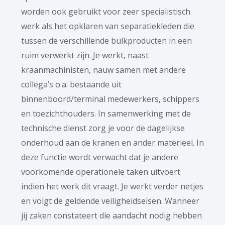
worden ook gebruikt voor zeer specialistisch
werk als het opklaren van separatiekleden die
tussen de verschillende bulkproducten in een
ruim verwerkt zijn. Je werkt, naast
kraanmachinisten, nauw samen met andere
collega’s o.a. bestaande uit
binnenboord/terminal medewerkers, schippers
en toezichthouders. In samenwerking met de
technische dienst zorg je voor de dagelijkse
onderhoud aan de kranen en ander materieel. In
deze functie wordt verwacht dat je andere
voorkomende operationele taken uitvoert
indien het werk dit vraagt. Je werkt verder netjes
en volgt de geldende veiligheidseisen. Wanneer
jij zaken constateert die aandacht nodig hebben