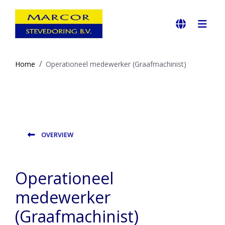
Home
Operationeel medewerker (Graafmachinist)
OVERVIEW
Operationeel
medewerker
(Graafmachinist)