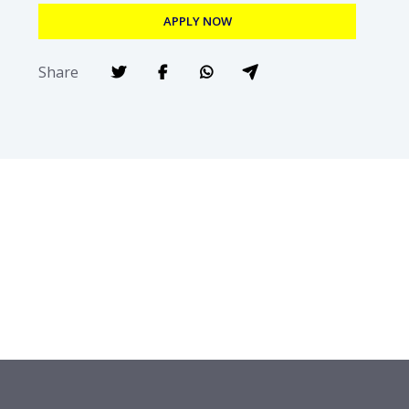
APPLY NOW
Share