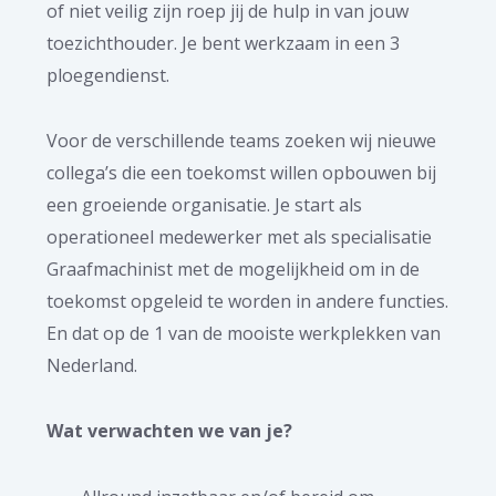
of niet veilig zijn roep jij de hulp in van jouw
toezichthouder. Je bent werkzaam in een 3
ploegendienst.
Voor de verschillende teams zoeken wij nieuwe
collega’s die een toekomst willen opbouwen bij
een groeiende organisatie. Je start als
operationeel medewerker met als specialisatie
Graafmachinist met de mogelijkheid om in de
toekomst opgeleid te worden in andere functies.
En dat op de 1 van de mooiste werkplekken van
Nederland.
Wat verwachten we van je?