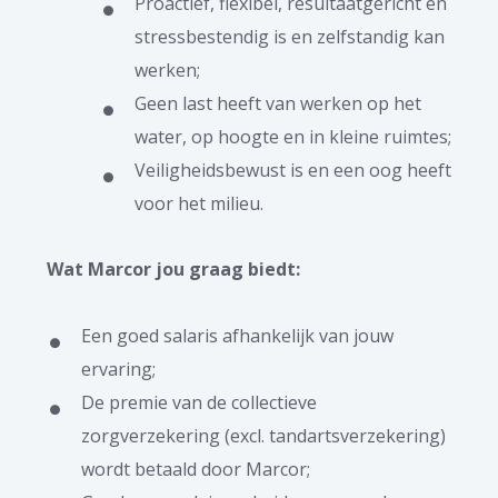
Proactief, flexibel, resultaatgericht en
stressbestendig is en zelfstandig kan
werken;
Geen last heeft van werken op het
water, op hoogte en in kleine ruimtes;
Veiligheidsbewust is en een oog heeft
voor het milieu.
Wat Marcor jou graag biedt:
Een goed salaris afhankelijk van jouw
ervaring;
De premie van de collectieve
zorgverzekering (excl. tandartsverzekering)
wordt betaald door Marcor;