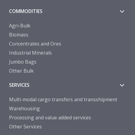
COMMODITIES
Agri-Bulk
Biomass
Concentrates and Ores
Industrial Minerals
Jumbo Bags
Other Bulk
SERVICES
Multi-modal cargo transfers and transshipment
Warehousing
Processing and value added services
Other Services