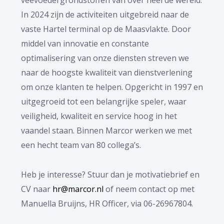
In 2024 zijn de activiteiten uitgebreid naar de
vaste Hartel terminal op de Maasvlakte. Door
middel van innovatie en constante
optimalisering van onze diensten streven we
naar de hoogste kwaliteit van dienstverlening
om onze klanten te helpen. Opgericht in 1997 en
uitgegroeid tot een belangrijke speler, waar
veiligheid, kwaliteit en service hoog in het
vaandel staan. Binnen Marcor werken we met
een hecht team van 80 collega’s.
Heb je interesse? Stuur dan je motivatiebrief en
CV naar
hr@marcor.nl
of neem contact op met
Manuella Bruijns, HR Officer, via 06-26967804.