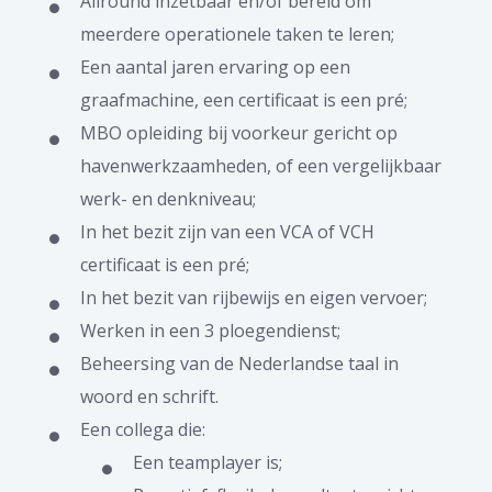
Allround inzetbaar en/of bereid om
meerdere operationele taken te leren;
Een aantal jaren ervaring op een
graafmachine, een certificaat is een pré;
MBO opleiding bij voorkeur gericht op
havenwerkzaamheden, of een vergelijkbaar
werk- en denkniveau;
In het bezit zijn van een VCA of VCH
certificaat is een pré;
In het bezit van rijbewijs en eigen vervoer;
Werken in een 3 ploegendienst;
Beheersing van de Nederlandse taal in
woord en schrift.
Een collega die:
Een teamplayer is;