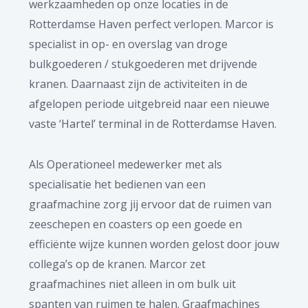
werkzaamheden op onze locaties in de
Rotterdamse Haven perfect verlopen. Marcor is
specialist in op- en overslag van droge
bulkgoederen / stukgoederen met drijvende
kranen. Daarnaast zijn de activiteiten in de
afgelopen periode uitgebreid naar een nieuwe
vaste ‘Hartel’ terminal in de Rotterdamse Haven.
Als Operationeel medewerker met als
specialisatie het bedienen van een
graafmachine zorg jij ervoor dat de ruimen van
zeeschepen en coasters op een goede en
efficiënte wijze kunnen worden gelost door jouw
collega’s op de kranen. Marcor zet
graafmachines niet alleen in om bulk uit
spanten van ruimen te halen. Graafmachines